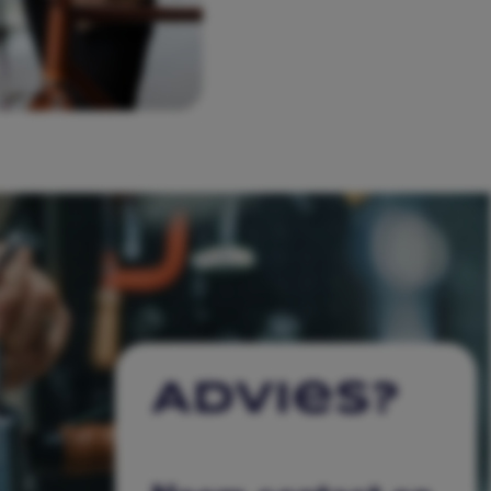
Advies?